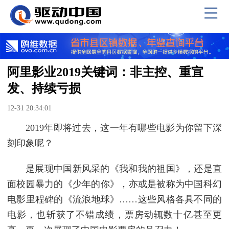
阿里影业2019关键词：非主控、重宣
发、持续亏损
12-31 20:34:01
2019年即将过去，这一年有哪些电影为你留下深
刻印象呢？
是展现中国新风采的《我和我的祖国》，还是直
面校园暴力的《少年的你》，亦或是被称为中国科幻
电影里程碑的《流浪地球》……这些风格各具不同的
电影，也斩获了不错成绩，票房动辄数十亿甚至更