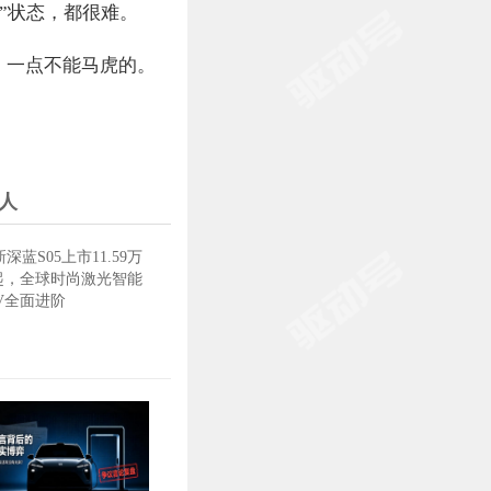
”状态，都很难。
，一点不能马虎的。
人