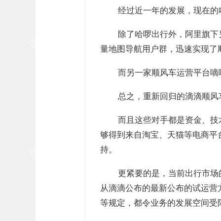
经过近一年的发展，现在的
除了哈啰出行外，阿里旗下
量地图导航用户群，迅速实现了
而另一家顺风车运营平台嘀
总之，重新回归的滴滴顺风
而且这些对手都是资金、技
够得到来自淘宝、天猫等电商平
持。
更紧要的是，当前出行市场
从滴滴公布的最新公布的试运营
等规定，都令业务的发展空间受