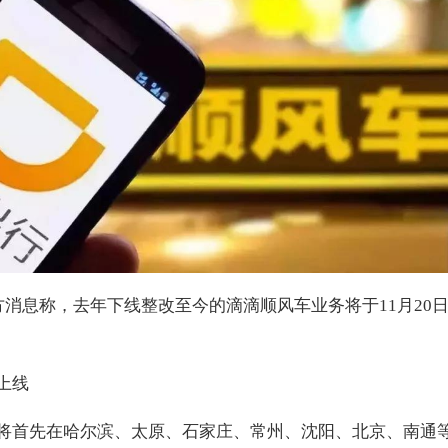
方消息称，去年下线整改至今的滴滴顺风车业务将于11月20
上线
将首先在哈尔滨、太原、石家庄、常州、沈阳、北京、南通等