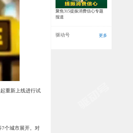
聚焦315提振消费信心专题
报道
驱动号
更多
日起重新上线进行试
7个城市展开。对