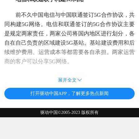
前不久中国电信与中国联通签订5G合作协议，共
同构建5G网络。电信和联通签订的5G合作协议主要
是规定两家责任，两家公司将国内地区进行划分，各
自在自己负责的区域建设5G基站。基站建设费用和后
续维护费用、运营成本等都需要各自承担。两家运营
商的客户可以分享5G网络。
展开全文
打开驱动中国APP，了解更多热点新闻
驱动中国©2005-2023 版权所有