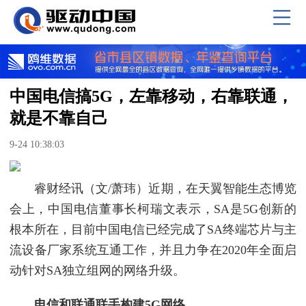
中国电信搞5G，左靠移动，右靠联通，
就是不靠自己
9-24 10:38:03
睿财经讯（文/萧玮）近期，在天翼智能生态博览
会上，中国电信董事长柯瑞文表示，SA是5G创新的
根本所在，目前中国电信已经完成了SA终端芯片与主
流设备厂家系统互通工作，并且力争在2020年全面启
动针对SA独立组网的网络升级。
电信和联通联手构建5G网络