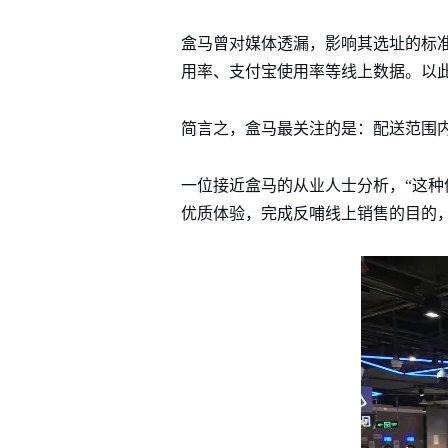
盒马曾对媒体透漏，影响其选址的标
用率、支付宝使用率等线上数据。以
简言之，盒马最关注的是：配送范围
一位接近盒马的从业人士分析，“这
优质体验，完成反哺线上销售的目的