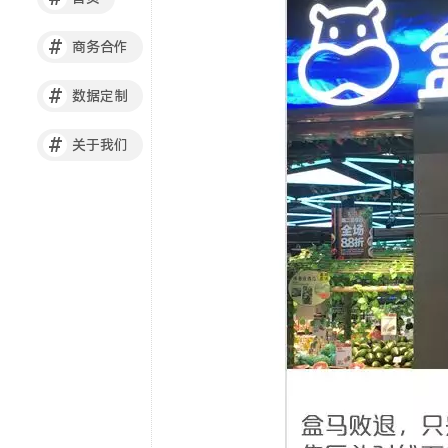
#
商务合作
#
数据定制
#
关于我们