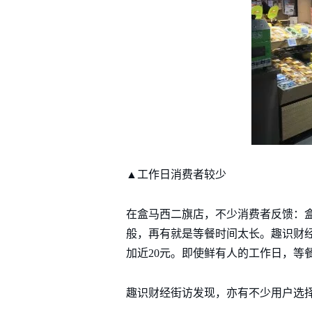
▲工作日消费者较少
在盒马西二旗店，不少消费者反馈：
般，再有就是等餐时间太长。趣识财经
加近20元。即使鲜有人的工作日，等
趣识财经街访发现，亦有不少用户选择