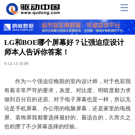
LG和BOE哪个屏幕好？让强迫症设计
师本人告诉你答案！
9-14 13:18:09
作为一个强迫症晚期的室内设计师，对于色彩我
有着非常严苛的要求，灰度、对比度、明暗度都力求
做到百分百的还原。对于电子屏幕也是一样，所以无
论是手机屏幕、办公用的电脑屏幕，还是家里的电视
屏、装饰屏我都要选择最好的、最适合的，久而久之
也积攒了不少屏幕选择的经验。