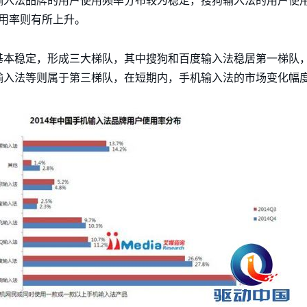
输入法品牌的用户使用频率分布较为稳定，搜狗输入法的用户使
用率则有所上升。
基本稳定，形成三大梯队，其中搜狗和百度输入法稳居第一梯队，
输入法等则属于第三梯队，在短期内，手机输入法的市场变化幅