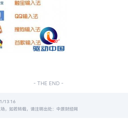
- THE END -
/13:16
立场，如若转载，请注明出处：中原财经网