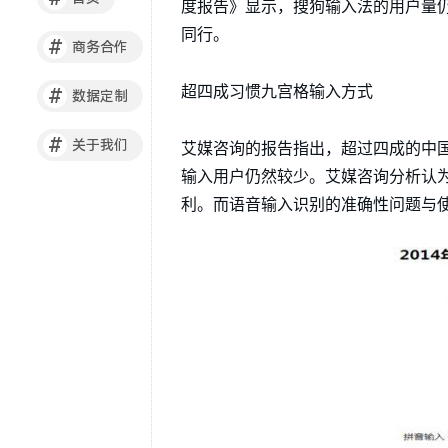
度报告》显示，搜狗输入法的用户量
同行。
#
商务合作
超四成习惯九宫格输入方式
#
数据定制
#
关于我们
艾媒咨询的报告指出，超过四成的中
输入用户仍然较少。艾媒咨询分析认
利。而语音输入识别的准确性问题与