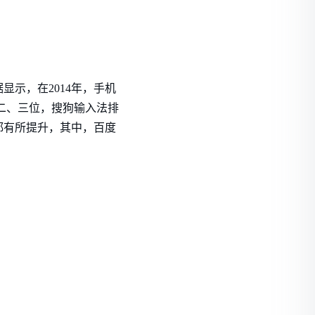
示，在2014年，手机
二、三位，搜狗输入法排
都有所提升，其中，百度