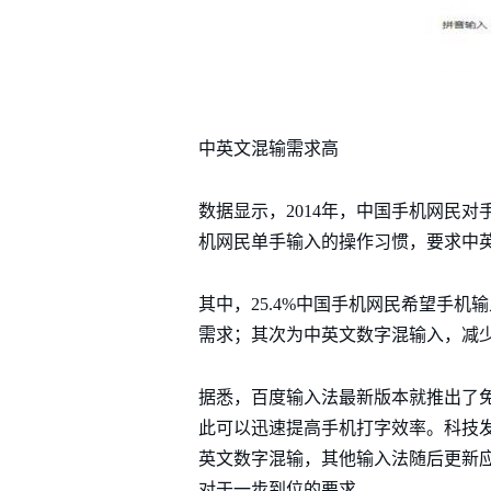
中英文混输需求高
数据显示，2014年，中国手机网民
机网民单手输入的操作习惯，要求中
其中，25.4%中国手机网民希望手
需求；其次为中英文数字混输入，减少
据悉，百度输入法最新版本就推出了
此可以迅速提高手机打字效率。科技
英文数字混输，其他输入法随后更新
对于一步到位的要求。