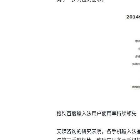
搜狗百度输入法用户使用率持续领先
艾媒咨询的研究表明，各手机输入法品