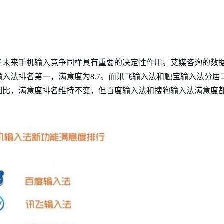
未来手机输入竞争同样具有重要的决定性作用。艾媒咨询的数据显
入法排名第一，满意度为8.7。而讯飞输入法和触宝输入法分居
相比，满意度排名维持不变，但百度输入法和搜狗输入法满意度