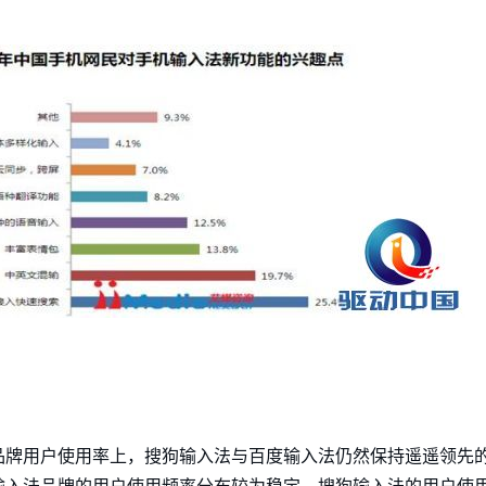
牌用户使用率上，搜狗输入法与百度输入法仍然保持遥遥领先的水