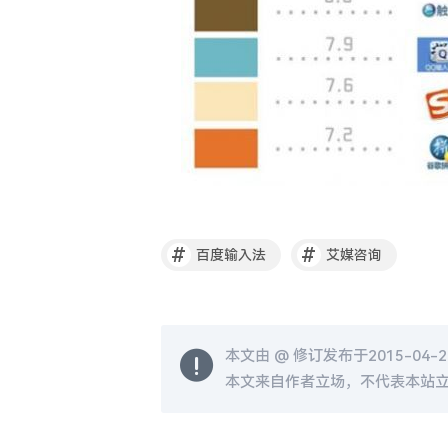
#
#
百度输入法
艾媒咨询
本文由 @
修订发布于2015-04-21
本文来自作者立场，不代表本站