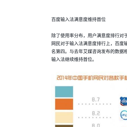
百度输入法满意度维持首位
除了使用率分布，用户满意度排行对于
网民对于输入法满意度排行上，百度输
名第四。与去年艾媒咨询发布的数据
输入法继续维持首位。