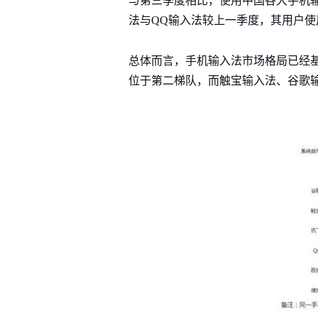
与第三季度相比，使用中国各大手机
法与QQ输入法较上一季度，其用户使
总体而言，手机输入法市场格局已经
位于第二梯队，而触宝输入法、谷歌