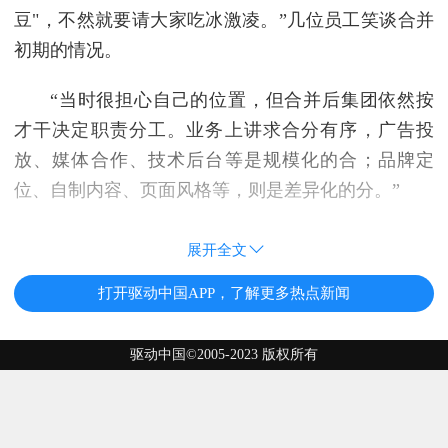
豆"，不然就要请大家吃冰激凌。”几位员工笑谈合并
初期的情况。
“当时很担心自己的位置，但合并后集团依然按
才干决定职责分工。业务上讲求合分有序，广告投
放、媒体合作、技术后台等是规模化的合；品牌定
位、自制内容、页面风格等，则是差异化的分。”
展开全文
打开驱动中国APP，了解更多热点新闻
驱动中国©2005-2023 版权所有