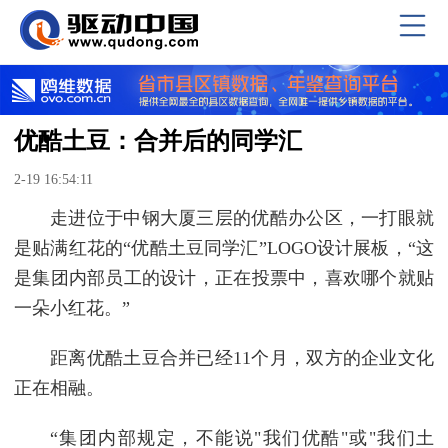
优酷土豆：合并后的同学汇
2-19 16:54:11
走进位于中钢大厦三层的优酷办公区，一打眼就
是贴满红花的“优酷土豆同学汇”LOGO设计展板，“这
是集团内部员工的设计，正在投票中，喜欢哪个就贴
一朵小红花。”
距离优酷土豆合并已经11个月，双方的企业文化
正在相融。
“集团内部规定，不能说"我们优酷"或"我们土